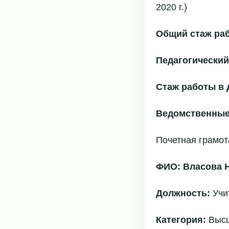
2020 г.)
Общий стаж ра
Педагогический
Стаж работы в 
Ведомственные
Почетная грамот
ФИО: Власова 
Должность:
Учи
Категория:
Выс