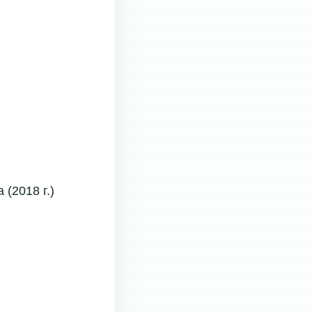
(2018 г.)