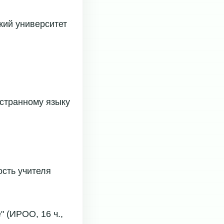
кий университет
странному языку
сть учителя
 (ИРОО, 16 ч.,