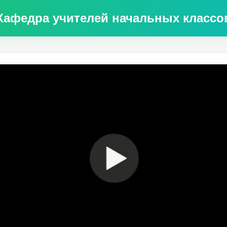
Кафедра учителей начальных классо