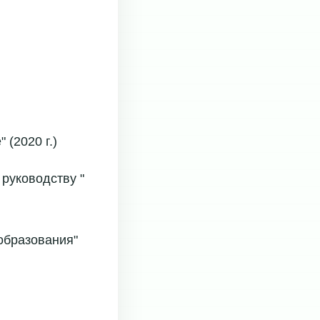
(2020 г.)
руководству "
образования"