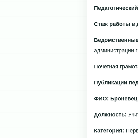
Педагогический
Стаж работы в 
Ведомственные
администрации г.
Почетная грамот
Публикации пед
ФИО: Броневец
Должность:
Учи
Категория:
Пер